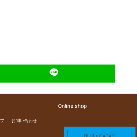
Online shop
プ
お問い合わせ