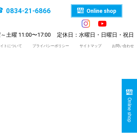
0834-21-6866
Online shop
～土曜 11:00〜17:00
定休日：水曜日・日曜日・祝日
イトについて
プライバシーポリシー
サイトマップ
お問い合わせ
Online shop