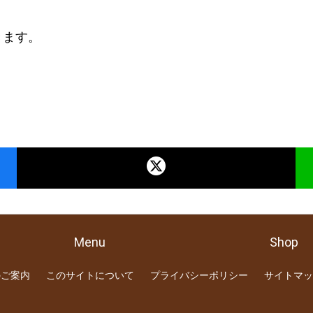
きます。
Menu
Shop
のご案内
このサイトについて
プライバシーポリシー
サイトマッ