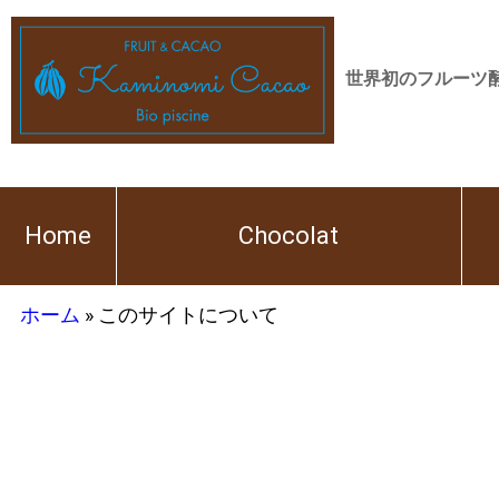
世界初のフルーツ
Home
Chocolat
ホーム
»
このサイトについて