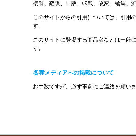
複製、翻訳、出版、転載、改変、編集、
このサイトからの引用については、引用の
す。
このサイトに登場する商品名などは一般に
す。
各種メディアへの掲載について
お手数ですが、必ず事前にご連絡を願い