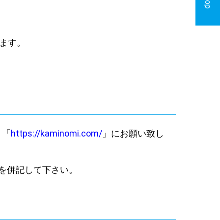
ります。
、「
https://kaminomi.com/
」にお願い致し
を併記して下さい。