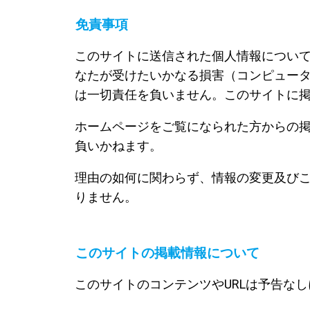
免責事項
このサイトに送信された個人情報につい
なたが受けたいかなる損害（コンピュータウィル
は一切責任を負いません。このサイトに
ホームページをご覧になられた方からの
負いかねます。
理由の如何に関わらず、情報の変更及び
りません。
このサイトの掲載情報について
このサイトのコンテンツやURLは予告な