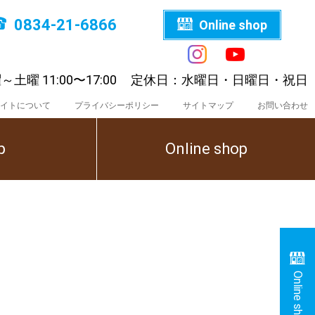
0834-21-6866
Online shop
～土曜 11:00〜17:00
定休日：水曜日・日曜日・祝日
イトについて
プライバシーポリシー
サイトマップ
お問い合わせ
p
Online shop
Online shop