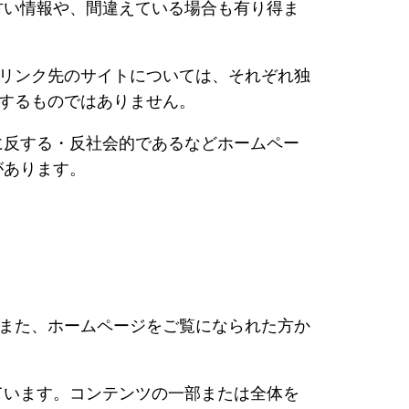
古い情報や、間違えている場合も有り得ま
ません。リンク先のサイトについては、それぞれ独
したりするものではありません。
に反する・反社会的であるなどホームペー
があります。
います。また、ホームページをご覧になられた方か
ています。コンテンツの一部または全体を