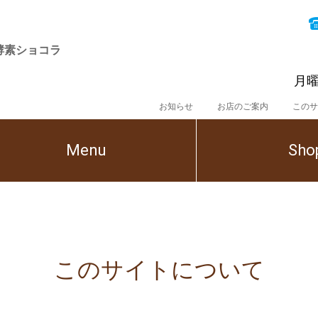
酵素ショコラ
月曜
お知らせ
お店のご案内
このサ
Menu
Sho
このサイトについて