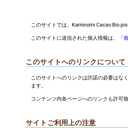
このサイトでは、Kaminomi Cacao B
このサイトに送信された個人情報は、「
このサイトへのリンクについて
このサイトへのリンクは許諾の必要はな
ます。
コンテンツ内各ページへのリンクも許可致
サイトご利用上の注意