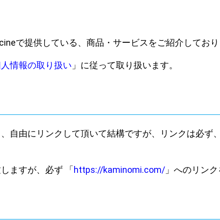
io piscineで提供している、商品・サービスをご紹介してお
個人情報の取り扱い
」に従って取り扱います。
く、自由にリンクして頂いて結構ですが、リンクは必ず
しますが、必ず 「
https://kaminomi.com/
」へのリンク