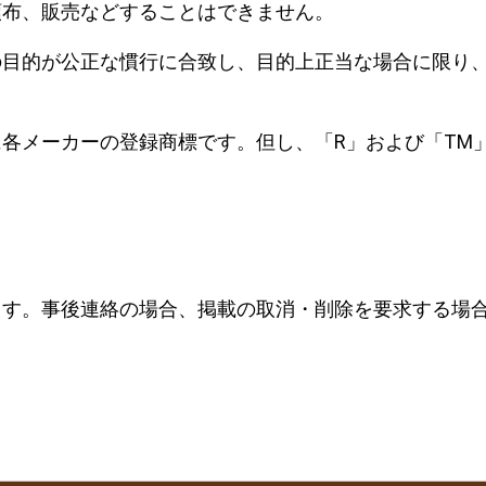
頒布、販売などすることはできません。
目的が公正な慣行に合致し、目的上正当な場合に限り、
各メーカーの登録商標です。但し、「R」および「TM
ます。事後連絡の場合、掲載の取消・削除を要求する場