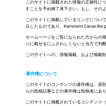
このサイトに掲載された情報の正確性に
すことを予め御了承下さい。もし、その
このサイトに掲載しているリンクについても、K
立したものであり、Kaminomi Cacao
ホームページをご覧になられた方からの
ジに載せるにふさわしくないと当方で判
このサイトへの、情報掲載、および掲載
著作権について
このサイトのコンテンツの著作権は、原則として
らの投稿記事などの著作権は投稿者にあ
このサイトに掲載されているコンテンツ